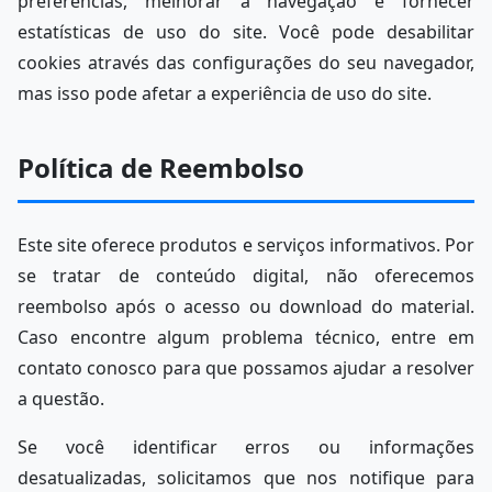
preferências, melhorar a navegação e fornecer
estatísticas de uso do site. Você pode desabilitar
cookies através das configurações do seu navegador,
mas isso pode afetar a experiência de uso do site.
Política de Reembolso
Este site oferece produtos e serviços informativos. Por
se tratar de conteúdo digital, não oferecemos
reembolso após o acesso ou download do material.
Caso encontre algum problema técnico, entre em
contato conosco para que possamos ajudar a resolver
a questão.
Se você identificar erros ou informações
desatualizadas, solicitamos que nos notifique para