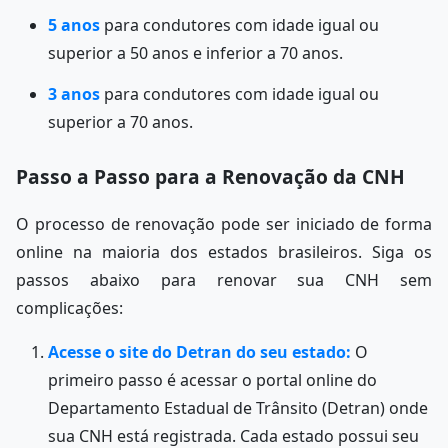
5 anos
para condutores com idade igual ou
superior a 50 anos e inferior a 70 anos.
3 anos
para condutores com idade igual ou
superior a 70 anos.
Passo a Passo para a Renovação da CNH
O processo de renovação pode ser iniciado de forma
online na maioria dos estados brasileiros. Siga os
passos abaixo para renovar sua CNH sem
complicações:
Acesse o site do Detran do seu estado:
O
primeiro passo é acessar o portal online do
Departamento Estadual de Trânsito (Detran) onde
sua CNH está registrada. Cada estado possui seu