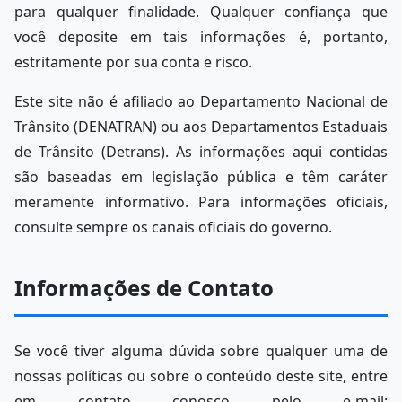
para qualquer finalidade. Qualquer confiança que
você deposite em tais informações é, portanto,
estritamente por sua conta e risco.
Este site não é afiliado ao Departamento Nacional de
Trânsito (DENATRAN) ou aos Departamentos Estaduais
de Trânsito (Detrans). As informações aqui contidas
são baseadas em legislação pública e têm caráter
meramente informativo. Para informações oficiais,
consulte sempre os canais oficiais do governo.
Informações de Contato
Se você tiver alguma dúvida sobre qualquer uma de
nossas políticas ou sobre o conteúdo deste site, entre
em contato conosco pelo e-mail: