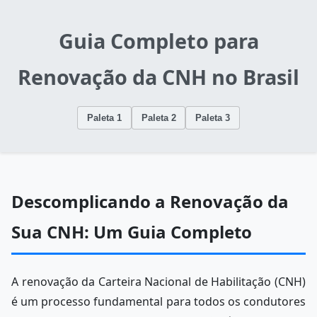
Guia Completo para
Renovação da CNH no Brasil
Paleta 1
Paleta 2
Paleta 3
Descomplicando a Renovação da
Sua CNH: Um Guia Completo
A renovação da Carteira Nacional de Habilitação (CNH)
é um processo fundamental para todos os condutores