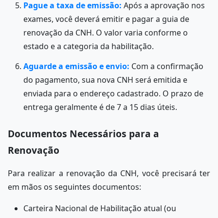
Pague a taxa de emissão:
Após a aprovação nos
exames, você deverá emitir e pagar a guia de
renovação da CNH. O valor varia conforme o
estado e a categoria da habilitação.
Aguarde a emissão e envio:
Com a confirmação
do pagamento, sua nova CNH será emitida e
enviada para o endereço cadastrado. O prazo de
entrega geralmente é de 7 a 15 dias úteis.
Documentos Necessários para a
Renovação
Para realizar a renovação da CNH, você precisará ter
em mãos os seguintes documentos:
Carteira Nacional de Habilitação atual (ou