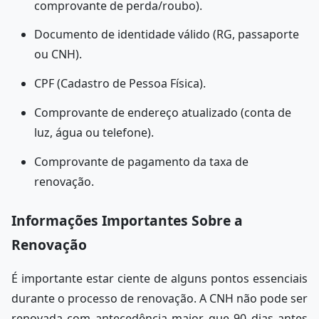
comprovante de perda/roubo).
Documento de identidade válido (RG, passaporte
ou CNH).
CPF (Cadastro de Pessoa Física).
Comprovante de endereço atualizado (conta de
luz, água ou telefone).
Comprovante de pagamento da taxa de
renovação.
Informações Importantes Sobre a
Renovação
É importante estar ciente de alguns pontos essenciais
durante o processo de renovação. A CNH não pode ser
renovada com antecedência maior que 90 dias antes