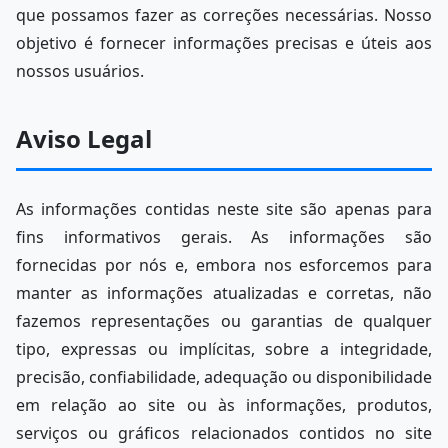
que possamos fazer as correções necessárias. Nosso
objetivo é fornecer informações precisas e úteis aos
nossos usuários.
Aviso Legal
As informações contidas neste site são apenas para
fins informativos gerais. As informações são
fornecidas por nós e, embora nos esforcemos para
manter as informações atualizadas e corretas, não
fazemos representações ou garantias de qualquer
tipo, expressas ou implícitas, sobre a integridade,
precisão, confiabilidade, adequação ou disponibilidade
em relação ao site ou às informações, produtos,
serviços ou gráficos relacionados contidos no site