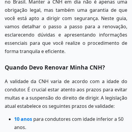
no Brasil. Manter a CNH em dia não é apenas uma
obrigação legal, mas também uma garantia de que
você está apto a dirigir com segurança. Neste guia,
vamos detalhar o passo a passo para a renovação,
esclarecendo dúvidas e apresentando informações
essenciais para que você realize o procedimento de
forma tranquila e eficiente.
Quando Devo Renovar Minha CNH?
A validade da CNH varia de acordo com a idade do
condutor. É crucial estar atento aos prazos para evitar
multas e a suspensão do direito de dirigir. A legislação
atual estabelece os seguintes prazos de validade:
10 anos
para condutores com idade inferior a 50
anos.