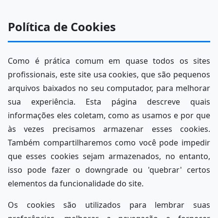
Política de Cookies
Como é prática comum em quase todos os sites
profissionais, este site usa cookies, que são pequenos
arquivos baixados no seu computador, para melhorar
sua experiência. Esta página descreve quais
informações eles coletam, como as usamos e por que
às vezes precisamos armazenar esses cookies.
Também compartilharemos como você pode impedir
que esses cookies sejam armazenados, no entanto,
isso pode fazer o downgrade ou 'quebrar' certos
elementos da funcionalidade do site.
Os cookies são utilizados para lembrar suas