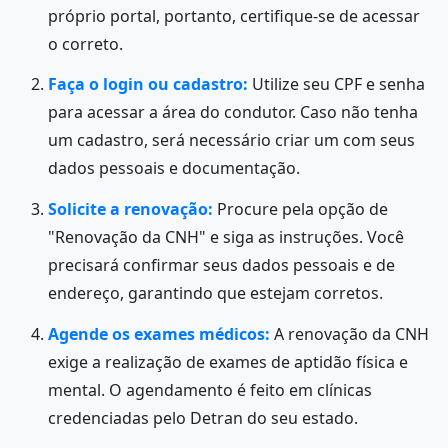
próprio portal, portanto, certifique-se de acessar
o correto.
Faça o login ou cadastro:
Utilize seu CPF e senha
para acessar a área do condutor. Caso não tenha
um cadastro, será necessário criar um com seus
dados pessoais e documentação.
Solicite a renovação:
Procure pela opção de
"Renovação da CNH" e siga as instruções. Você
precisará confirmar seus dados pessoais e de
endereço, garantindo que estejam corretos.
Agende os exames médicos:
A renovação da CNH
exige a realização de exames de aptidão física e
mental. O agendamento é feito em clínicas
credenciadas pelo Detran do seu estado.