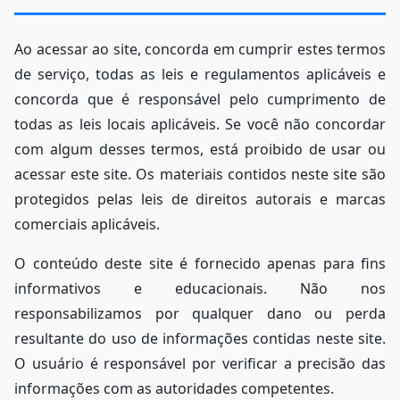
Ao acessar ao site, concorda em cumprir estes termos
de serviço, todas as leis e regulamentos aplicáveis e
concorda que é responsável pelo cumprimento de
todas as leis locais aplicáveis. Se você não concordar
com algum desses termos, está proibido de usar ou
acessar este site. Os materiais contidos neste site são
protegidos pelas leis de direitos autorais e marcas
comerciais aplicáveis.
O conteúdo deste site é fornecido apenas para fins
informativos e educacionais. Não nos
responsabilizamos por qualquer dano ou perda
resultante do uso de informações contidas neste site.
O usuário é responsável por verificar a precisão das
informações com as autoridades competentes.