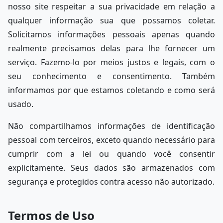
nosso site respeitar a sua privacidade em relação a
qualquer informação sua que possamos coletar.
Solicitamos informações pessoais apenas quando
realmente precisamos delas para lhe fornecer um
serviço. Fazemo-lo por meios justos e legais, com o
seu conhecimento e consentimento. Também
informamos por que estamos coletando e como será
usado.
Não compartilhamos informações de identificação
pessoal com terceiros, exceto quando necessário para
cumprir com a lei ou quando você consentir
explicitamente. Seus dados são armazenados com
segurança e protegidos contra acesso não autorizado.
Termos de Uso