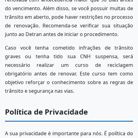
do vencimento. Além disso, se você possuir multas de
trânsito em aberto, pode haver restrições no processo
de renovação. Recomenda-se verificar sua situação
junto ao Detran antes de iniciar o procedimento.
Caso você tenha cometido infrações de trânsito
graves ou tenha tido sua CNH suspensa, será
necessário realizar um curso de reciclagem
obrigatório antes de renovar. Este curso tem como
objetivo reforçar o conhecimento sobre as regras de
trânsito e segurança nas vias.
Política de Privacidade
A sua privacidade é importante para nós. É política do